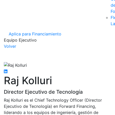
d
F
Fl
La
Aplica para Financiamiento
Equipo Ejecutivo
Volver
Raj Kolluri
Director Ejecutivo de Tecnología
Raj Kolluri es el Chief Technology Officer (Director
Ejecutivo de Tecnología) en Forward Financing,
liderando a los equipos de ingeniería, gestión de