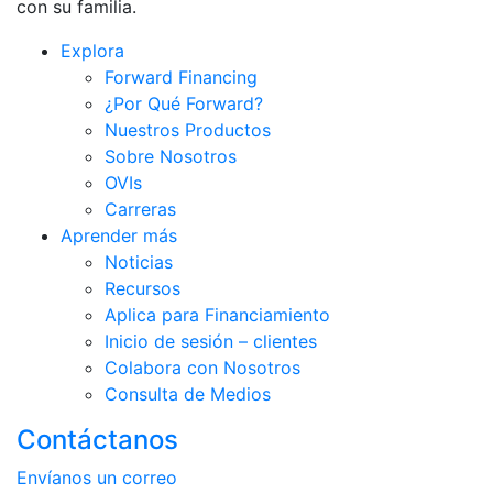
con su familia.
Explora
Forward Financing
¿Por Qué Forward?
Nuestros Productos
Sobre Nosotros
OVIs
Carreras
Aprender más
Noticias
Recursos
Aplica para Financiamiento
Inicio de sesión – clientes
Colabora con Nosotros
Consulta de Medios
Contáctanos
Envíanos un correo