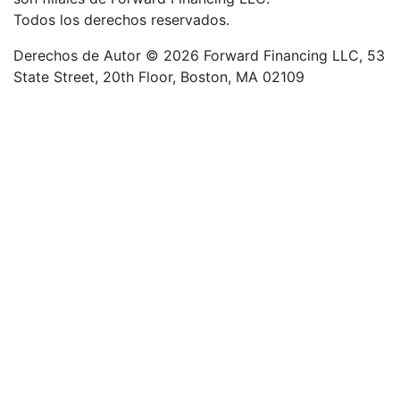
Todos los derechos reservados.
Derechos de Autor © 2026 Forward Financing LLC, 53
State Street, 20th Floor, Boston, MA 02109