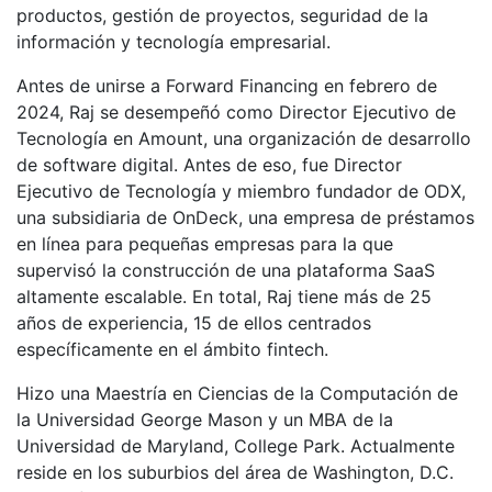
productos, gestión de proyectos, seguridad de la
información y tecnología empresarial.
Antes de unirse a Forward Financing en febrero de
2024, Raj se desempeñó como Director Ejecutivo de
Tecnología en Amount, una organización de desarrollo
de software digital. Antes de eso, fue Director
Ejecutivo de Tecnología y miembro fundador de ODX,
una subsidiaria de OnDeck, una empresa de préstamos
en línea para pequeñas empresas para la que
supervisó la construcción de una plataforma SaaS
altamente escalable. En total, Raj tiene más de 25
años de experiencia, 15 de ellos centrados
específicamente en el ámbito fintech.
Hizo una Maestría en Ciencias de la Computación de
la Universidad George Mason y un MBA de la
Universidad de Maryland, College Park. Actualmente
reside en los suburbios del área de Washington, D.C.