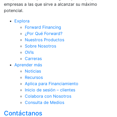
empresas a las que sirve a alcanzar su máximo
potencial.
Explora
Forward Financing
¿Por Qué Forward?
Nuestros Productos
Sobre Nosotros
OVIs
Carreras
Aprender más
Noticias
Recursos
Aplica para Financiamiento
Inicio de sesión – clientes
Colabora con Nosotros
Consulta de Medios
Contáctanos