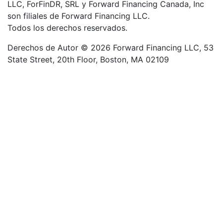
LLC, ForFinDR, SRL y Forward Financing Canada, Inc
son filiales de Forward Financing LLC.
Todos los derechos reservados.
Derechos de Autor © 2026 Forward Financing LLC, 53
State Street, 20th Floor, Boston, MA 02109