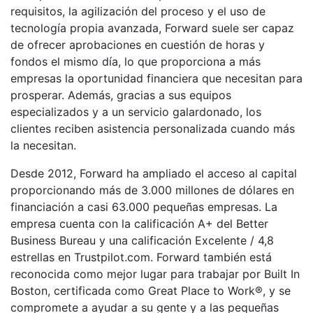
requisitos, la agilización del proceso y el uso de
tecnología propia avanzada, Forward suele ser capaz
de ofrecer aprobaciones en cuestión de horas y
fondos el mismo día, lo que proporciona a más
empresas la oportunidad financiera que necesitan para
prosperar. Además, gracias a sus equipos
especializados y a un servicio galardonado, los
clientes reciben asistencia personalizada cuando más
la necesitan.
Desde 2012, Forward ha ampliado el acceso al capital
proporcionando más de 3.000 millones de dólares en
financiación a casi 63.000 pequeñas empresas. La
empresa cuenta con la calificación A+ del Better
Business Bureau y una calificación Excelente / 4,8
estrellas en Trustpilot.com. Forward también está
reconocida como mejor lugar para trabajar por Built In
Boston, certificada como Great Place to Work®, y se
compromete a ayudar a su gente y a las pequeñas