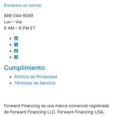
Envíanos un correo
888-244-9099
Lun – Vie
9 AM – 6 PM ET
Cumplimiento
Política de Privacidad
Términos de Servicio
Forward Financing es una marca comercial registrada
de Forward Financing LLC. Forward Financing USA,