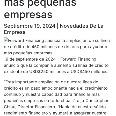
más pequeñas
empresas
Septiembre 19, 2024 | Novedades De La
Empresa
19 de septiembre de 2024 – Forward Financing
anunció que la compañía aumentó su línea de crédito
existente de USD$250 millones a USD$450 millones.
“Esta importante ampliación de nuestra línea de
crédito es un paso emocionante hacia el crecimiento
continuo y nuestra capacidad para financiar más
pequeñas empresas en todo el país”, dijo Christopher
Chiou, Director Financiero. “Habla de nuestro sólido
rendimiento financiero y ayudará a asegurar nuestra