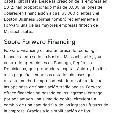
capital circulante. Desde la creación de la empresa en
2012, han proporcionado más de 3,000 millones de
dólares en financiación a casi 63,000 clientes y el
Boston Business Journal nombró recientemente a
Forward una de las mayores empresas fintech de
Massachusetts.
Sobre Forward Financing
Forward Financing es una empresa de tecnología
financiera con sede en Boston, Massachusetts, y un
centro de operaciones en Santiago, República
Dominicana, que proporciona capital rápido y flexible
a las pequeñas empresas estadounidenses que
durante mucho tiempo han estado desatendidas por
las opciones de financiación tradicionales. Forward
ofrece financiación basada en los ingresos: entrega
por adelantado una suma de capital circulante a
cambio de una cantidad fija de los ingresos futuros de
la empresa. Gracias a la simplificación de los