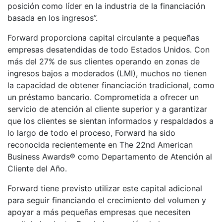
posición como líder en la industria de la financiación
basada en los ingresos”.
Forward proporciona capital circulante a pequeñas
empresas desatendidas de todo Estados Unidos. Con
más del 27% de sus clientes operando en zonas de
ingresos bajos a moderados (LMI), muchos no tienen
la capacidad de obtener financiación tradicional, como
un préstamo bancario. Comprometida a ofrecer un
servicio de atención al cliente superior y a garantizar
que los clientes se sientan informados y respaldados a
lo largo de todo el proceso, Forward ha sido
reconocida recientemente en The 22nd American
Business Awards® como Departamento de Atención al
Cliente del Año.
Forward tiene previsto utilizar este capital adicional
para seguir financiando el crecimiento del volumen y
apoyar a más pequeñas empresas que necesiten